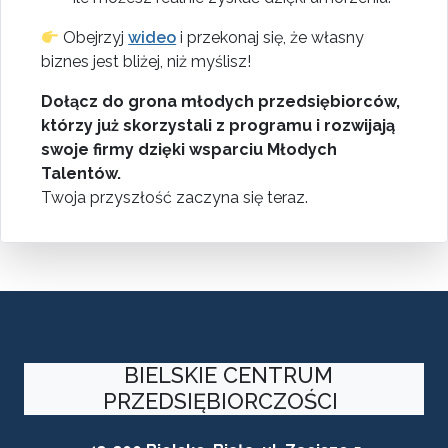
Obejrzyj
wideo
i przekonaj się, że własny
biznes jest bliżej, niż myślisz!
Dołącz do grona młodych przedsiębiorców,
którzy już skorzystali z programu i rozwijają
swoje firmy dzięki wsparciu Młodych
Talentów.
Twoja przyszłość zaczyna się teraz.
BIELSKIE CENTRUM
PRZEDSIĘBIORCZOŚCI