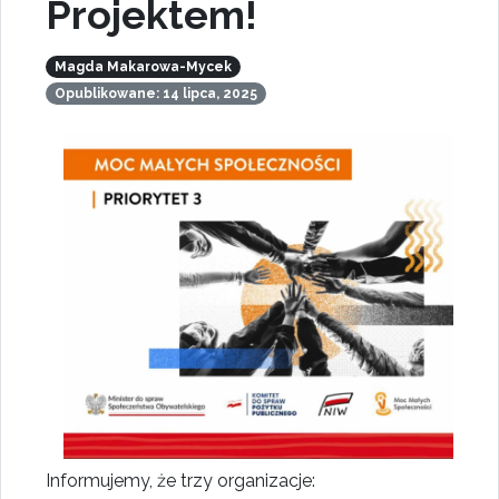
Projektem!
Magda Makarowa-Mycek
Opublikowane: 14 lipca, 2025
Informujemy, że trzy organizacje: