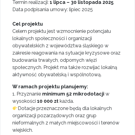
Termin realizacji:
1 lipca – 30 listopada 2025
Data podpisania umowy: lipiec 2025
Cel projektu
Celem projektu jest wzmocnienie potencjału
lokalnych społeczności i organizacji
obywatelskich z województwa śląskiego w
zakresie reagowania na sytuacje kryzysowe oraz
budowania trwałych, odpornych więzi
społecznych. Projekt ma także rozwijać lokalną
aktywność obywatelską i wspólnotową.
W ramach projektu planujemy:
1. Przyznanie
minimum 52 mikrodotacji
w
wysokości
10 000 zł
każda.
Dotacje przeznaczone będą dla lokalnych
organizacji pozarządowych oraz grup
nieformalnych z małych miejscowości i terenów
wiejskich.