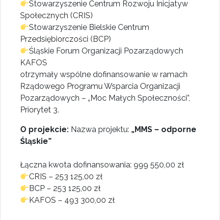
Stowarzyszenie Centrum Rozwoju Inicjatyw
Społecznych (CRIS)
Stowarzyszenie Bielskie Centrum
Przedsiębiorczości (BCP)
Śląskie Forum Organizacji Pozarządowych
KAFOS
otrzymały wspólne dofinansowanie w ramach
Rządowego Programu Wsparcia Organizacji
Pozarządowych – „Moc Małych Społeczności”,
Priorytet 3.
O projekcie:
Nazwa projektu:
„MMS – odporne
Śląskie”
Łączna kwota dofinansowania: 999 550,00 zł
CRIS – 253 125,00 zł
BCP – 253 125,00 zł
KAFOS – 493 300,00 zł