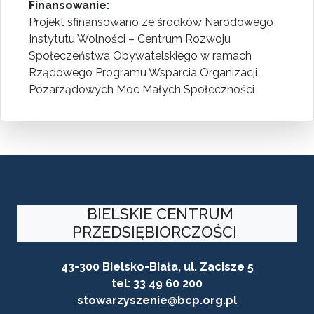
Finansowanie:
Projekt sfinansowano ze środków Narodowego
Instytutu Wolności – Centrum Rozwoju
Społeczeństwa Obywatelskiego w ramach
Rządowego Programu Wsparcia Organizacji
Pozarządowych Moc Małych Społeczności
BIELSKIE CENTRUM
PRZEDSIĘBIORCZOŚCI
43-300 Bielsko-Biała, ul. Zacisze 5
tel:
33 49 60 200
stowarzyszenie@bcp.org.pl