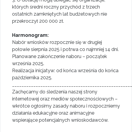
których średni roczny przychód z trzech
ostatnich zamkniętych lat budżetowych nie
przekroczył 200 000 zł.
Harmonogram:
Nabór wniosków rozpocznie się w drugiej
połowie sierpnia 2025 i potrwa co najmniej 14 dni.
Planowane zakończenie naboru – początek
września 2025.
Realizacja inicjatyw: od końca września do końca
października 2025.
__________________________________________________
Zachęcamy do śledzenia naszej strony
internetowej oraz mediów społecznościowych –
wkrótce ogłosimy zasady naboru i rozpoczniemy
działania edukacyjne oraz animacyjne
wspierające potencjalnych wnioskodawców.