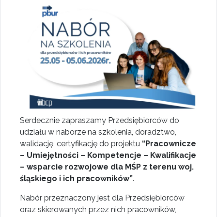
Serdecznie zapraszamy Przedsiębiorców do
udziału w naborze na szkolenia, doradztwo,
walidację, certyfikację do projektu
“Pracownicze
– Umiejętności – Kompetencje – Kwalifikacje
– wsparcie rozwojowe dla MŚP z terenu woj.
śląskiego i ich
pracowników”
.
Nabór przeznaczony jest dla Przedsiębiorców
oraz skierowanych przez nich pracowników,