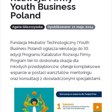
Youth Business
Poland
Agata Gliszczyńska
Opublikowane: 21 maja, 2024
Fundacja Inkubator Technologiczny (Youth
Business Poland) ogłasza rekrutację do XII
edycji Programu Katalizator Rozwoju Firmy.
Program ten to doskonała okazja dla
młodych przedsiębiorców, oferuje kompleksowe
wsparcie w postaci warsztatów, mentoringu
oraz konsultacji z doświadczonymi specjalistami.