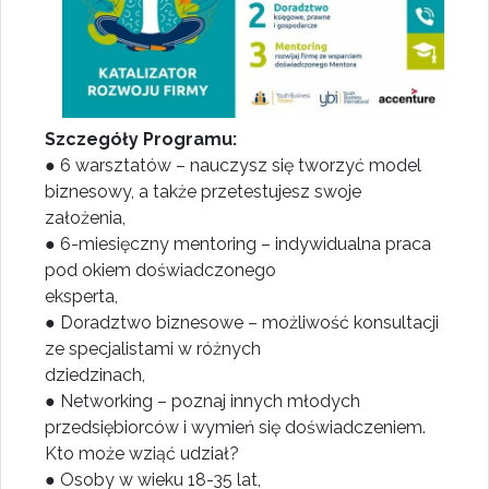
Szczegóły Programu:
● 6 warsztatów – nauczysz się tworzyć model
biznesowy, a także przetestujesz swoje
założenia,
● 6-miesięczny mentoring – indywidualna praca
pod okiem doświadczonego
eksperta,
● Doradztwo biznesowe – możliwość konsultacji
ze specjalistami w różnych
dziedzinach,
● Networking – poznaj innych młodych
przedsiębiorców i wymień się doświadczeniem.
Kto może wziąć udział?
● Osoby w wieku 18-35 lat,