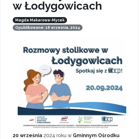
w Łodygowicach
Magda Makarowa-Mycek
Opublikowane: 18 września, 2024
20 września
2024 roku w
Gminnym Ośrodku