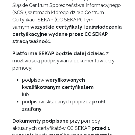
Śląskie Centrum Społeczeństwa Informacyjnego
(ŚCSI), w ramach którego działa Centrum
Certyfikacji SEKAP (CC SEKAP). Tym
samym
wszystkie certyfikaty i zaświadczenia
certyfikacyjne wydane przez CC SEKAP
stracą ważność
.
Platforma SEKAP będzie dalej działać
z
możliwością podpisywania dokumentów przy
pomocy:
podpisów
weryfikowanych
kwalifikowanym certyfikatem
lub
podpisów składanych poprzez
profil
zaufany
.
Dokumenty podpisane
przy pomocy
aktualnych certyfikatów CC SEKAP
przed 1