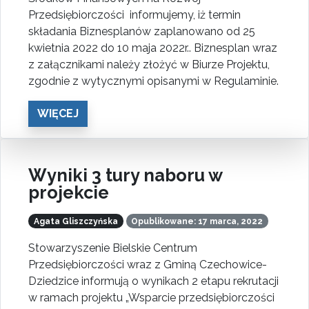
Przedsiębiorczości informujemy, iż termin
składania Biznesplanów zaplanowano od 25
kwietnia 2022 do 10 maja 2022r.. Biznesplan wraz
z załącznikami należy złożyć w Biurze Projektu,
zgodnie z wytycznymi opisanymi w Regulaminie.
WIĘCEJ
Wyniki 3 tury naboru w
projekcie
Agata Gliszczyńska
Opublikowane: 17 marca, 2022
Stowarzyszenie Bielskie Centrum
Przedsiębiorczości wraz z Gminą Czechowice-
Dziedzice informują o wynikach 2 etapu rekrutacji
w ramach projektu „Wsparcie przedsiębiorczości