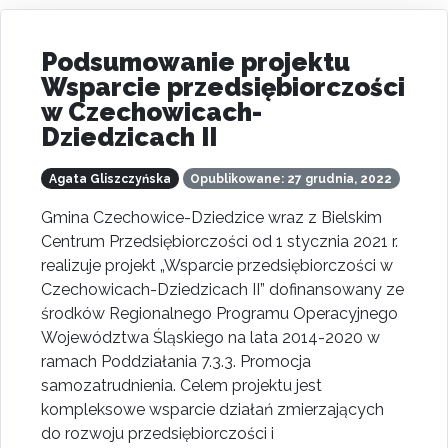
Podsumowanie projektu
Wsparcie przedsiębiorczości
w Czechowicach-
Dziedzicach II
Agata Gliszczyńska
Opublikowane: 27 grudnia, 2022
Gmina Czechowice-Dziedzice wraz z Bielskim
Centrum Przedsiębiorczości od 1 stycznia 2021 r.
realizuje projekt „Wsparcie przedsiębiorczości w
Czechowicach-Dziedzicach II” dofinansowany ze
środków Regionalnego Programu Operacyjnego
Województwa Śląskiego na lata 2014-2020 w
ramach Poddziałania 7.3.3. Promocja
samozatrudnienia. Celem projektu jest
kompleksowe wsparcie działań zmierzających
do rozwoju przedsiębiorczości i