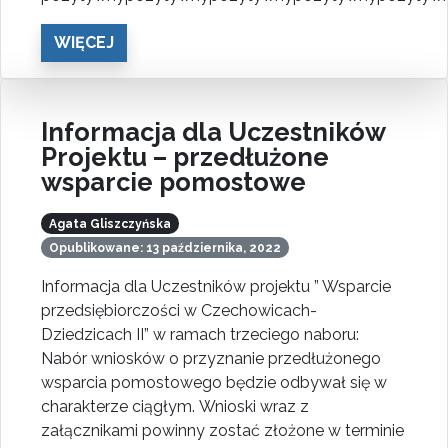
WIĘCEJ
Informacja dla Uczestników
Projektu – przedłużone
wsparcie pomostowe
Agata Gliszczyńska
Opublikowane: 13 października, 2022
Informacja dla Uczestników projektu ” Wsparcie
przedsiębiorczości w Czechowicach-
Dziedzicach II” w ramach trzeciego naboru:
Nabór wniosków o przyznanie przedłużonego
wsparcia pomostowego będzie odbywał się w
charakterze ciągłym. Wnioski wraz z
załącznikami powinny zostać złożone w terminie