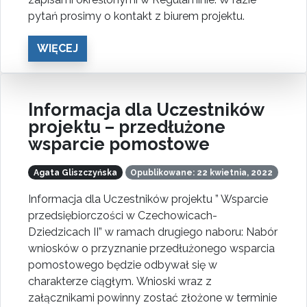
pytań prosimy o kontakt z biurem projektu.
WIĘCEJ
Informacja dla Uczestników
projektu – przedłużone
wsparcie pomostowe
Agata Gliszczyńska
Opublikowane: 22 kwietnia, 2022
Informacja dla Uczestników projektu ” Wsparcie
przedsiębiorczości w Czechowicach-
Dziedzicach II” w ramach drugiego naboru: Nabór
wniosków o przyznanie przedłużonego wsparcia
pomostowego będzie odbywał się w
charakterze ciągłym. Wnioski wraz z
załącznikami powinny zostać złożone w terminie