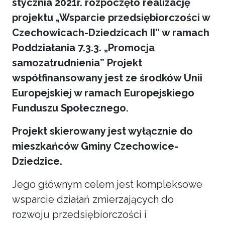
stycznia 2021r. rozpoczęło realizację
projektu „Wsparcie przedsiębiorczości w
Czechowicach-Dziedzicach II” w ramach
Poddziałania 7.3.3. „Promocja
samozatrudnienia” Projekt
współfinansowany jest ze środków Unii
Europejskiej w ramach Europejskiego
Funduszu Społecznego.
Projekt skierowany jest wyłącznie do
mieszkańców Gminy Czechowice-
Dziedzice.
Jego głównym celem jest kompleksowe
wsparcie działań zmierzających do
rozwoju przedsiębiorczości i