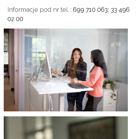
Informacje pod nr tel. :
699 710 063; 33 496
02 00