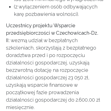
(z wyłączeniem osób odbywających
karę pozbawienia wolności).
Uczestnicy projektu Wsparcie
przedsiębiorczości w Czechowicach-Dz.
II:
wezmą udział w bezpłatnych
szkoleniach, skorzystają z bezpłatnego
doradztwa przed i po rozpoczęciu
działalności gospodarczej, uzyskają
bezzwrotną dotację na rozpoczęcie
działalności gospodarczej 23 050 zł,
uzyskają wsparcie finansowe w
początkowej fazie prowadzenia
działalności gospodarczej do 2.600,00 zł
miesięcznie.