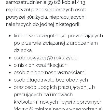
samozatrudnienia 39 (26 kobiet/ 13
mężczyzn) przedsiębiorczych osób
powyżej 30r. życia, niepracujących i
należących do jednej z kategorii:
kobiet w szczególności powracających
po przerwie związanej z urodzeniem
dziecka,
osób powyżej 50 roku życia,
o niskich kwalifikacjach
osób z niepełnosprawnościami
osób długotrwale bezrobotnych
oraz osób ubogich pracujących lub
pracujących na umowach
krótkoterminowych i cywilnoprawnych
(do 120% minimalnego wynagrodzenia)